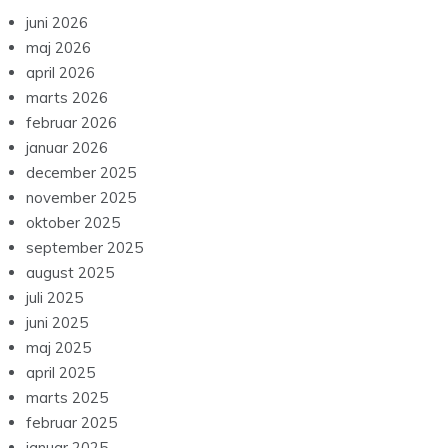
juni 2026
maj 2026
april 2026
marts 2026
februar 2026
januar 2026
december 2025
november 2025
oktober 2025
september 2025
august 2025
juli 2025
juni 2025
maj 2025
april 2025
marts 2025
februar 2025
januar 2025