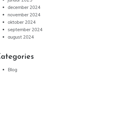
december 2024
november 2024
oktober 2024
september 2024
august 2024
ategories
Blog