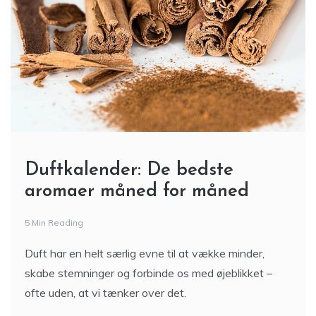
Duftkalender: De bedste
aromaer måned for måned
5 Min Reading
Duft har en helt særlig evne til at vække minder,
skabe stemninger og forbinde os med øjeblikket –
ofte uden, at vi tænker over det.