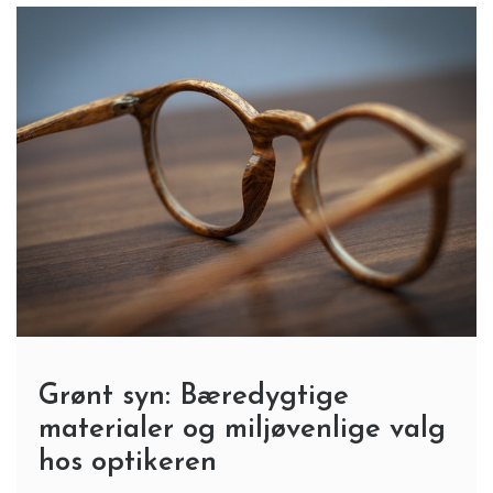
Grønt syn: Bæredygtige
materialer og miljøvenlige valg
hos optikeren