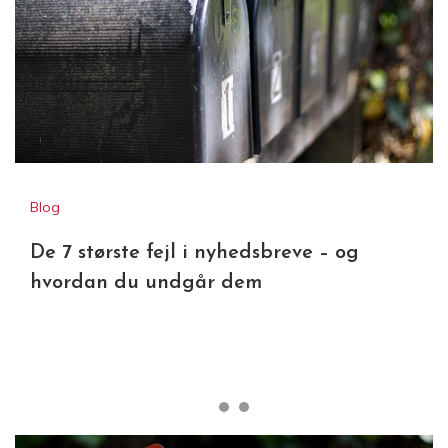
Blog
De 7 største fejl i nyhedsbreve – og
hvordan du undgår dem