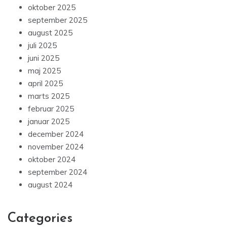
oktober 2025
september 2025
august 2025
juli 2025
juni 2025
maj 2025
april 2025
marts 2025
februar 2025
januar 2025
december 2024
november 2024
oktober 2024
september 2024
august 2024
Categories