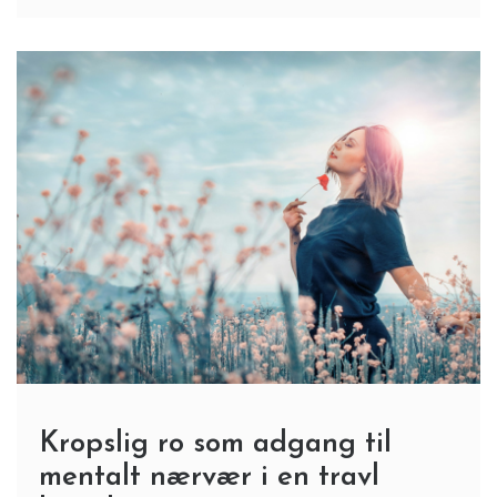
Kropslig ro som adgang til
mentalt nærvær i en travl