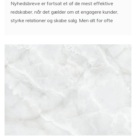
Nyhedsbreve er fortsat et af de mest effektive
redskaber, når det gælder om at engagere kunder,
styrke relationer og skabe salg. Men alt for ofte