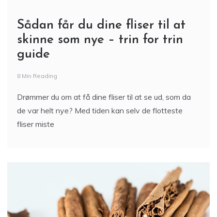
Sådan får du dine fliser til at
skinne som nye – trin for trin
guide
8 Min Reading
Drømmer du om at få dine fliser til at se ud, som da
de var helt nye? Med tiden kan selv de flotteste
fliser miste