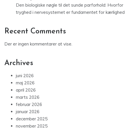
Den biologiske nøgle til det sunde parforhold: Hvorfor
tryghed i nervesystemet er fundamentet for kærlighed
Recent Comments
Der er ingen kommentarer at vise.
Archives
juni 2026
maj 2026
april 2026
marts 2026
februar 2026
januar 2026
december 2025
november 2025