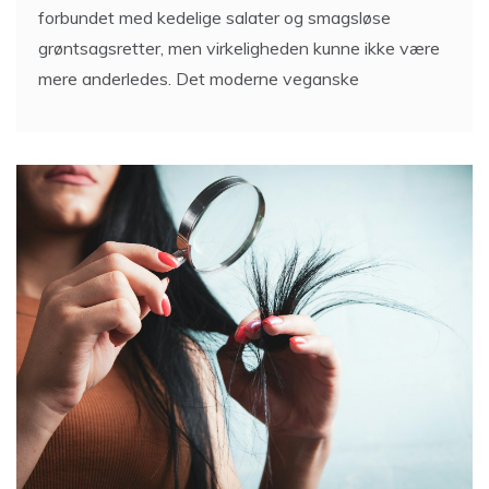
forbundet med kedelige salater og smagsløse
grøntsagsretter, men virkeligheden kunne ikke være
mere anderledes. Det moderne veganske