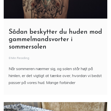
Sådan beskytter du huden mod
gammelmandsvorter i
sommersolen
8 Min Reading
Når sommeren nærmer sig, og solen står højt på
himlen, er det vigtigt at tænke over, hvordan vi bedst
passer på vores hud. Mange forbinder