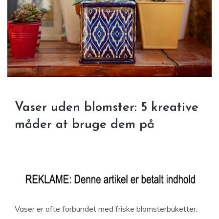
Vaser uden blomster: 5 kreative
måder at bruge dem på
Vaser er ofte forbundet med friske blomsterbuketter,