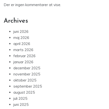
Der er ingen kommentarer at vise.
Archives
juni 2026
maj 2026
april 2026
marts 2026
februar 2026
januar 2026
december 2025
november 2025
oktober 2025
september 2025
august 2025
juli 2025
juni 2025