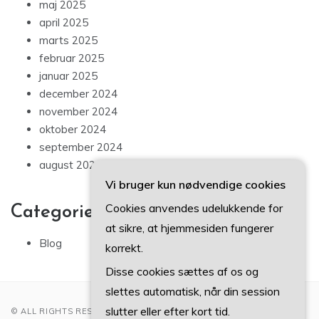
maj 2025
april 2025
marts 2025
februar 2025
januar 2025
december 2024
november 2024
oktober 2024
september 2024
august 2024
Vi bruger kun nødvendige cookies
Cookies anvendes udelukkende for
Categories
at sikre, at hjemmesiden fungerer
Blog
korrekt.
Disse cookies sættes af os og
slettes automatisk, når din session
slutter eller efter kort tid.
© ALL RIGHTS RESERVED 2022