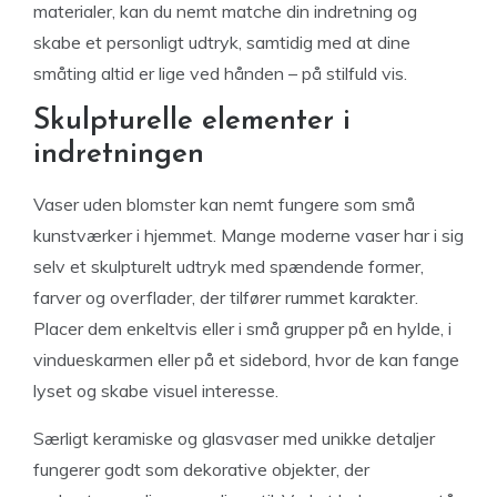
materialer, kan du nemt matche din indretning og
skabe et personligt udtryk, samtidig med at dine
småting altid er lige ved hånden – på stilfuld vis.
Skulpturelle elementer i
indretningen
Vaser uden blomster kan nemt fungere som små
kunstværker i hjemmet. Mange moderne vaser har i sig
selv et skulpturelt udtryk med spændende former,
farver og overflader, der tilfører rummet karakter.
Placer dem enkeltvis eller i små grupper på en hylde, i
vindueskarmen eller på et sidebord, hvor de kan fange
lyset og skabe visuel interesse.
Særligt keramiske og glasvaser med unikke detaljer
fungerer godt som dekorative objekter, der