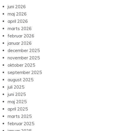
juni 2026
maj 2026
april 2026
marts 2026
februar 2026
januar 2026
december 2025
november 2025
oktober 2025
september 2025
august 2025
juli 2025
juni 2025
maj 2025
april 2025
marts 2025
februar 2025
januar 2025