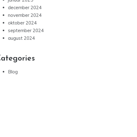
december 2024
november 2024
oktober 2024
september 2024
august 2024
ategories
Blog