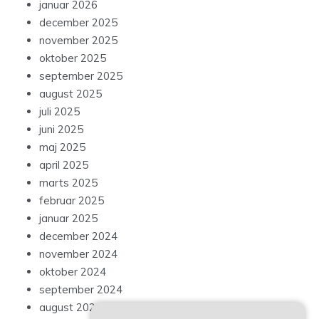
januar 2026
december 2025
november 2025
oktober 2025
september 2025
august 2025
juli 2025
juni 2025
maj 2025
april 2025
marts 2025
februar 2025
januar 2025
december 2024
november 2024
oktober 2024
september 2024
august 2024