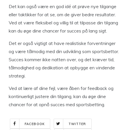
Det kan også være en god idé at prøve nye tilgange
eller taktikker for at se, om de giver bedre resultater.
Ved at være fleksibel og villig til at tilpasse din tilgang
kan du øge dine chancer for succes på lang sigt.
Det er også vigtigt at have realistiske forventninger
og være tålmodig med din udvikling som sportsbettor.
Succes kommer ikke natten over, og det kræver tid,
tålmodighed og dedikation at opbygge en vindende
strategi.
Ved at lære af dine fejl, være åben for feedback og
kontinuerligt justere din tilgang, kan du øge dine
chancer for at opnå succes med sportsbetting.
FACEBOOK
TWITTER