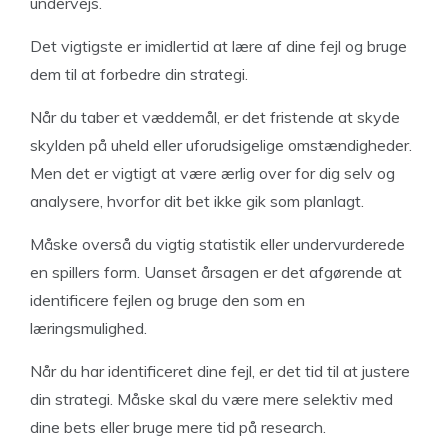
undervejs.
Det vigtigste er imidlertid at lære af dine fejl og bruge
dem til at forbedre din strategi.
Når du taber et væddemål, er det fristende at skyde
skylden på uheld eller uforudsigelige omstændigheder.
Men det er vigtigt at være ærlig over for dig selv og
analysere, hvorfor dit bet ikke gik som planlagt.
Måske overså du vigtig statistik eller undervurderede
en spillers form. Uanset årsagen er det afgørende at
identificere fejlen og bruge den som en
læringsmulighed.
Når du har identificeret dine fejl, er det tid til at justere
din strategi. Måske skal du være mere selektiv med
dine bets eller bruge mere tid på research.