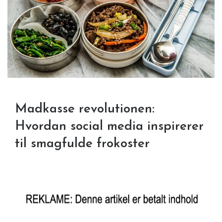
Madkasse revolutionen:
Hvordan social media inspirerer
til smagfulde frokoster