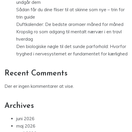
undgår dem
Sådan får du dine fliser til at skinne som nye – trin for
trin guide
Duftkalender: De bedste aromaer måned for måned
Kropslig ro som adgang til mentalt nærvær i en travl
hverdag
Den biologiske nøgle til det sunde parforhold: Hvorfor
tryghed i nervesystemet er fundamentet for kærlighed
Recent Comments
Der er ingen kommentarer at vise.
Archives
juni 2026
maj 2026