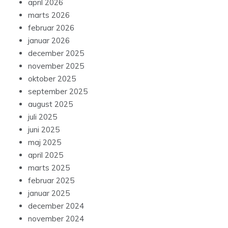
april 2026
marts 2026
februar 2026
januar 2026
december 2025
november 2025
oktober 2025
september 2025
august 2025
juli 2025
juni 2025
maj 2025
april 2025
marts 2025
februar 2025
januar 2025
december 2024
november 2024