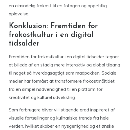
en almindelig frokost til en fotogen og appetitlig
oplevelse.
Konklusion: Fremtiden for
frokostkultur i en digital
tidsalder
Fremtiden for frokostkultur i en digital tidsalder tegner
et billede af en stadig mere interaktiv og global tilgang
til noget så hverdagsagtigt som madpakken. Sociale
medier har formået at transformere frokostmåltidet
fra en simpel nødvendighed til en platform for
kreativitet og kulturel udveksling.
Som forbrugere bliver vi i stigende grad inspireret af
visuelle fortællinger og kulinariske trends fra hele
verden, hvilket skaber en nysgerrighed og et ønske