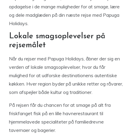
opdagelse i de mange muligheder for at smage, lære
og dele madglæden på din næste rejse med Papuga
Holidays.
Lokale smagsoplevelser på
rejsemålet
Når du rejser med Papuga Holidays, åbner der sig en
verden af lokale smagsoplevelser, hvor du får
mulighed for at udforske destinationens autentiske
køkken. Hver region byder på unikke retter og råvarer,
som afspejler både kultur og traditioner.
På rejsen får du chancen for at smage på alt fra
friskfanget fisk på en lille havnerestaurant til
hjemmelavede specialiteter på familiedrevne
tavernaer og bagerier.