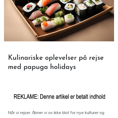
Kulinariske oplevelser på rejse
med papuga holidays
Når vi rejser, åbner vi os ikke blot for nye kulturer og