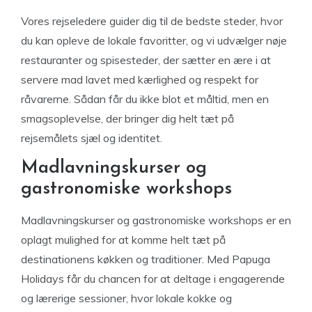
Vores rejseledere guider dig til de bedste steder, hvor
du kan opleve de lokale favoritter, og vi udvælger nøje
restauranter og spisesteder, der sætter en ære i at
servere mad lavet med kærlighed og respekt for
råvarerne. Sådan får du ikke blot et måltid, men en
smagsoplevelse, der bringer dig helt tæt på
rejsemålets sjæl og identitet.
Madlavningskurser og
gastronomiske workshops
Madlavningskurser og gastronomiske workshops er en
oplagt mulighed for at komme helt tæt på
destinationens køkken og traditioner. Med Papuga
Holidays får du chancen for at deltage i engagerende
og lærerige sessioner, hvor lokale kokke og