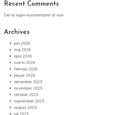
Recent Comments
Der er ingen kommentarer at vise.
Archives
juni 2026
maj 2026
april 2026
marts 2026
februar 2026
januar 2026
december 2025
november 2025
oktober 2025
september 2025
august 2025
juli 2025