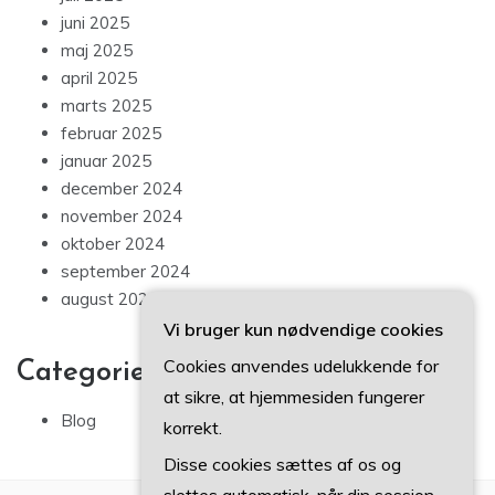
juni 2025
maj 2025
april 2025
marts 2025
februar 2025
januar 2025
december 2024
november 2024
oktober 2024
september 2024
august 2024
Vi bruger kun nødvendige cookies
Cookies anvendes udelukkende for
Categories
at sikre, at hjemmesiden fungerer
Blog
korrekt.
Disse cookies sættes af os og