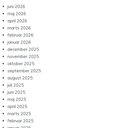
juni 2026
maj 2026
april 2026
marts 2026
februar 2026
januar 2026
december 2025
november 2025
oktober 2025
september 2025
august 2025
juli 2025
juni 2025
maj 2025
april 2025
marts 2025
februar 2025
januar 2025