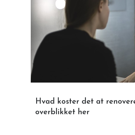
Hvad koster det at renover
overblikket her