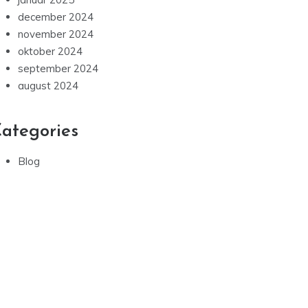
december 2024
november 2024
oktober 2024
september 2024
august 2024
ategories
Blog