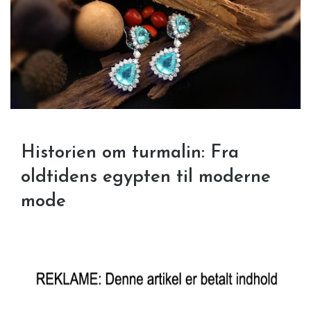
Historien om turmalin: Fra
oldtidens egypten til moderne
mode