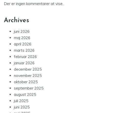
Der er ingen kommentarer at vise.
Archives
juni 2026
maj 2026
april 2026
marts 2026
februar 2026
januar 2026
december 2025
november 2025
oktober 2025
september 2025
august 2025
juli 2025
juni 2025