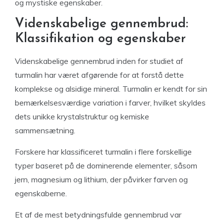
og mystiske egenskaber.
Videnskabelige gennembrud:
Klassifikation og egenskaber
Videnskabelige gennembrud inden for studiet af
turmalin har været afgørende for at forstå dette
komplekse og alsidige mineral. Turmalin er kendt for sin
bemærkelsesværdige variation i farver, hvilket skyldes
dets unikke krystalstruktur og kemiske
sammensætning.
Forskere har klassificeret turmalin i flere forskellige
typer baseret på de dominerende elementer, såsom
jern, magnesium og lithium, der påvirker farven og
egenskaberne.
Et af de mest betydningsfulde gennembrud var