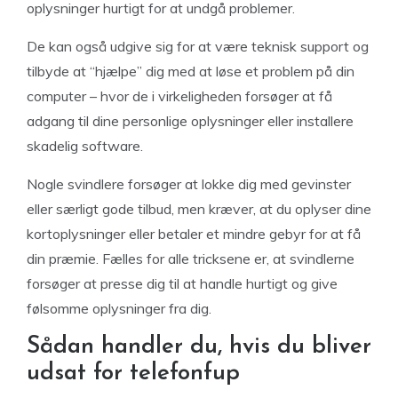
oplysninger hurtigt for at undgå problemer.
De kan også udgive sig for at være teknisk support og
tilbyde at “hjælpe” dig med at løse et problem på din
computer – hvor de i virkeligheden forsøger at få
adgang til dine personlige oplysninger eller installere
skadelig software.
Nogle svindlere forsøger at lokke dig med gevinster
eller særligt gode tilbud, men kræver, at du oplyser dine
kortoplysninger eller betaler et mindre gebyr for at få
din præmie. Fælles for alle tricksene er, at svindlerne
forsøger at presse dig til at handle hurtigt og give
følsomme oplysninger fra dig.
Sådan handler du, hvis du bliver
udsat for telefonfup