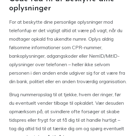
oplysninger
For at beskytte dine personlige oplysninger mod
telefonfup er det vigtigt altid at være på vagt, når du
modtager opkald fra ukendte numre. Oplys aldrig
følsomme informationer som CPR-nummer,
bankoplysninger, adgangskoder eller NemID/MitID-
oplysninger over telefonen – heller ikke selvom
personen i den anden ende udgiver sig for at være fra
din bank, politiet eller en anden troværdig organisation.
Brug nummeropslag til at tjekke, hvem der ringer, før
du eventuelt vender tilbage til opkaldet. Vær desuden
opmærksom på, at svindlere ofte forsøger at skabe
tidspres eller frygt for at få dig til at handle hurtigt –
tag dig altid tid til at tænke dig om og spørg eventuelt