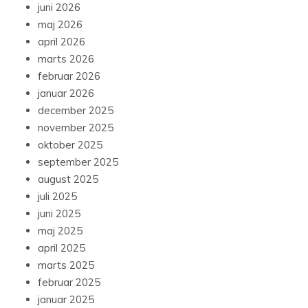
juni 2026
maj 2026
april 2026
marts 2026
februar 2026
januar 2026
december 2025
november 2025
oktober 2025
september 2025
august 2025
juli 2025
juni 2025
maj 2025
april 2025
marts 2025
februar 2025
januar 2025