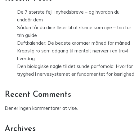
De 7 største fejl i nyhedsbreve – og hvordan du
undgår dem
Sådan får du dine fliser til at skinne som nye – trin for
trin guide
Duftkalender: De bedste aromaer måned for måned
Kropslig ro som adgang til mentalt nærvær i en travl
hverdag
Den biologiske nøgle til det sunde parforhold: Hvorfor
tryghed i nervesystemet er fundamentet for kærlighed
Recent Comments
Der er ingen kommentarer at vise.
Archives