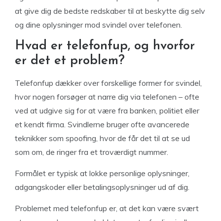
at give dig de bedste redskaber til at beskytte dig selv
og dine oplysninger mod svindel over telefonen.
Hvad er telefonfup, og hvorfor
er det et problem?
Telefonfup dækker over forskellige former for svindel,
hvor nogen forsøger at narre dig via telefonen – ofte
ved at udgive sig for at være fra banken, politiet eller
et kendt firma. Svindlerne bruger ofte avancerede
teknikker som spoofing, hvor de får det til at se ud
som om, de ringer fra et troværdigt nummer.
Formålet er typisk at lokke personlige oplysninger,
adgangskoder eller betalingsoplysninger ud af dig.
Problemet med telefonfup er, at det kan være svært