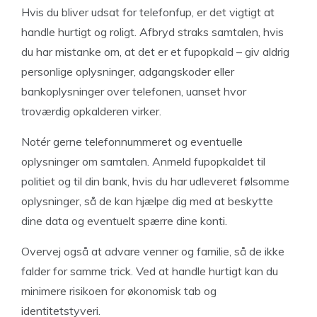
Hvis du bliver udsat for telefonfup, er det vigtigt at
handle hurtigt og roligt. Afbryd straks samtalen, hvis
du har mistanke om, at det er et fupopkald – giv aldrig
personlige oplysninger, adgangskoder eller
bankoplysninger over telefonen, uanset hvor
troværdig opkalderen virker.
Notér gerne telefonnummeret og eventuelle
oplysninger om samtalen. Anmeld fupopkaldet til
politiet og til din bank, hvis du har udleveret følsomme
oplysninger, så de kan hjælpe dig med at beskytte
dine data og eventuelt spærre dine konti.
Overvej også at advare venner og familie, så de ikke
falder for samme trick. Ved at handle hurtigt kan du
minimere risikoen for økonomisk tab og
identitetstyveri.