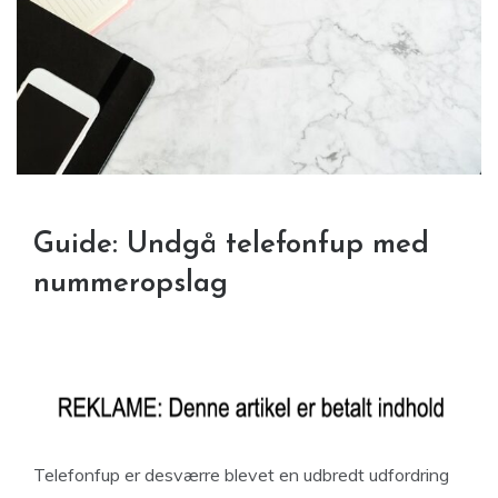
Guide: Undgå telefonfup med
nummeropslag
Telefonfup er desværre blevet en udbredt udfordring