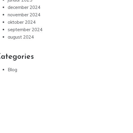
december 2024
november 2024
oktober 2024
september 2024
august 2024
ategories
Blog