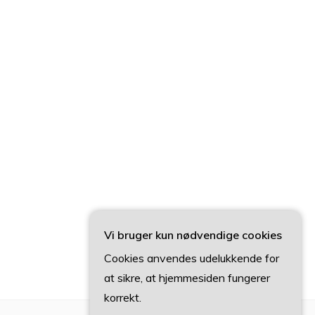
Vi bruger kun nødvendige cookies
Cookies anvendes udelukkende for
at sikre, at hjemmesiden fungerer
korrekt.