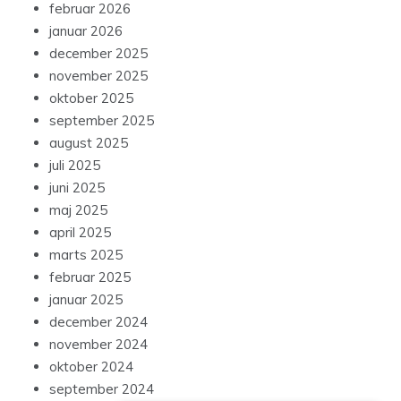
februar 2026
januar 2026
december 2025
november 2025
oktober 2025
september 2025
august 2025
juli 2025
juni 2025
maj 2025
april 2025
marts 2025
februar 2025
januar 2025
december 2024
november 2024
oktober 2024
september 2024