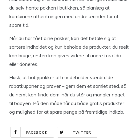
du selv hente pakken i butikken, så planlæg at
kombinere afhentningen med andre ærinder for at
spare tid.
Når du har fået dine pakker, kan det betale sig at
sortere indholdet og kun beholde de produkter, du reelt
kan bruge; resten kan gives videre til andre forældre
eller doneres.
Husk, at babypakker ofte indeholder værdifulde
rabatkuponer og prøver – gem dem et samlet sted, så
du nemt kan finde dem, når du står og mangler noget
til babyen. På den måde får du både gratis produkter
og mulighed for at spare penge på fremtidige indkøb.
FACEBOOK
TWITTER