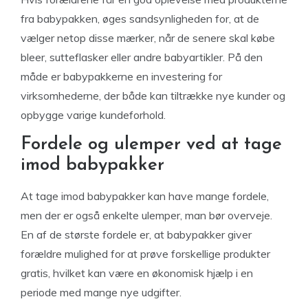
fra babypakken, øges sandsynligheden for, at de
vælger netop disse mærker, når de senere skal købe
bleer, sutteflasker eller andre babyartikler. På den
måde er babypakkerne en investering for
virksomhederne, der både kan tiltrække nye kunder og
opbygge varige kundeforhold.
Fordele og ulemper ved at tage
imod babypakker
At tage imod babypakker kan have mange fordele,
men der er også enkelte ulemper, man bør overveje.
En af de største fordele er, at babypakker giver
forældre mulighed for at prøve forskellige produkter
gratis, hvilket kan være en økonomisk hjælp i en
periode med mange nye udgifter.