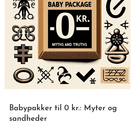
Babypakker til 0 kr.: Myter og
sandheder