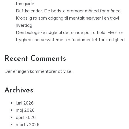
trin guide
Duftkalender: De bedste aromaer måned for måned
Kropslig ro som adgang til mentalt nærvær i en travl
hverdag
Den biologiske nøgle til det sunde parforhold: Hvorfor
tryghed i nervesystemet er fundamentet for kærlighed
Recent Comments
Der er ingen kommentarer at vise.
Archives
juni 2026
maj 2026
april 2026
marts 2026